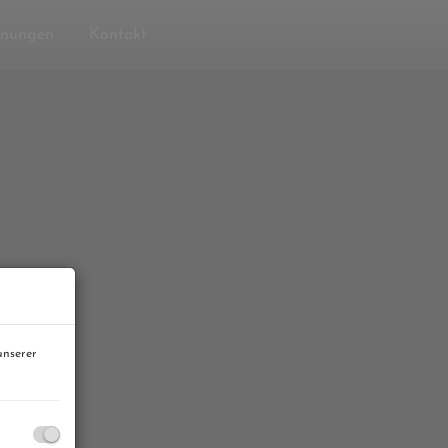
nungen
Kontakt
unserer